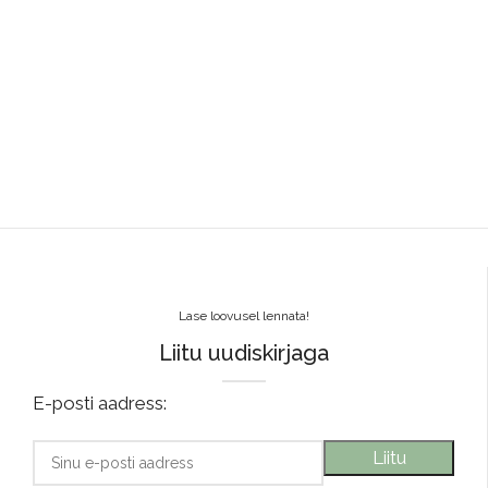
Lase loovusel lennata!
Liitu uudiskirjaga
E-posti aadress: